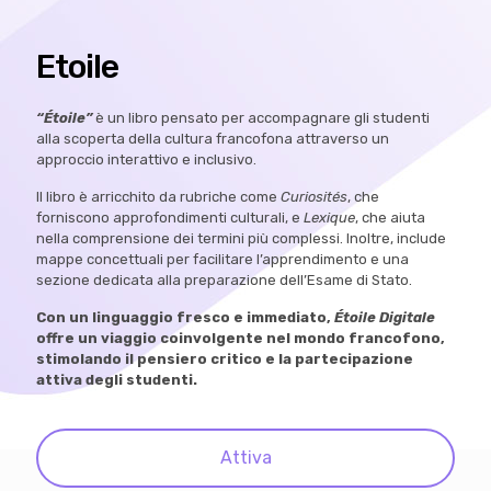
Etoile
“Étoile”
è un libro pensato per accompagnare gli studenti
alla scoperta della cultura francofona attraverso un
approccio interattivo e inclusivo.
Il libro è arricchito da rubriche come
Curiosités
, che
forniscono approfondimenti culturali, e
Lexique
, che aiuta
nella comprensione dei termini più complessi. Inoltre, include
mappe concettuali per facilitare l’apprendimento e una
sezione dedicata alla preparazione dell’Esame di Stato.
Con un linguaggio fresco e immediato,
Étoile Digitale
offre un viaggio coinvolgente nel mondo francofono,
stimolando il pensiero critico e la partecipazione
attiva degli studenti.
Attiva